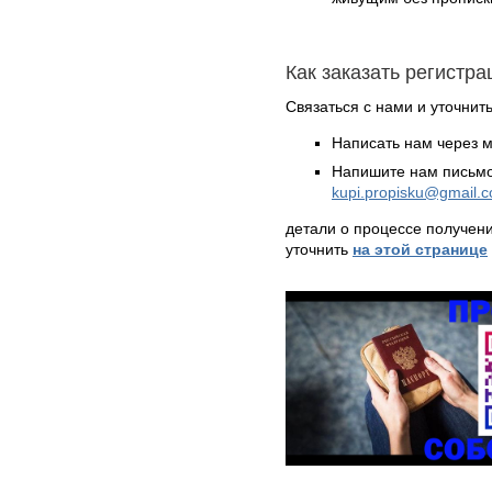
Как заказать регистр
Связаться с нами и уточнить
Написать нам через 
Напишите нам письмо
kupi.propisku@gmail.
детали о процессе получен
уточнить
на этой странице