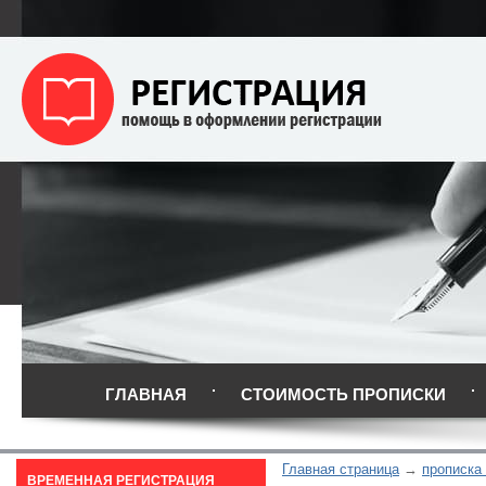
ГЛАВНАЯ
СТОИМОСТЬ ПРОПИСКИ
Главная страница
прописка 
ВРЕМЕННАЯ РЕГИСТРАЦИЯ